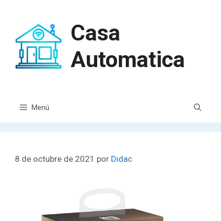
Casa
Automatica
Menú
8 de octubre de 2021
por
Didac