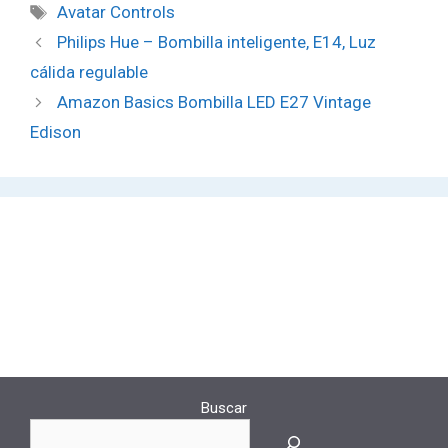
Avatar Controls
Philips Hue – Bombilla inteligente, E14, Luz
cálida regulable
Amazon Basics Bombilla LED E27 Vintage
Edison
Buscar