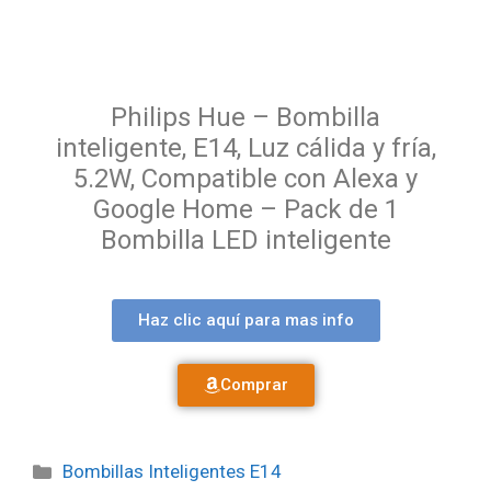
Philips Hue – Bombilla
inteligente, E14, Luz cálida y fría,
5.2W, Compatible con Alexa y
Google Home – Pack de 1
Bombilla LED inteligente
Haz clic aquí para mas info
Comprar
Bombillas Inteligentes E14