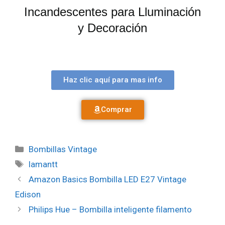
Incandescentes para Lluminación
y Decoración
Haz clic aquí para mas info
Comprar
Bombillas Vintage
lamantt
Amazon Basics Bombilla LED E27 Vintage
Edison
Philips Hue – Bombilla inteligente filamento