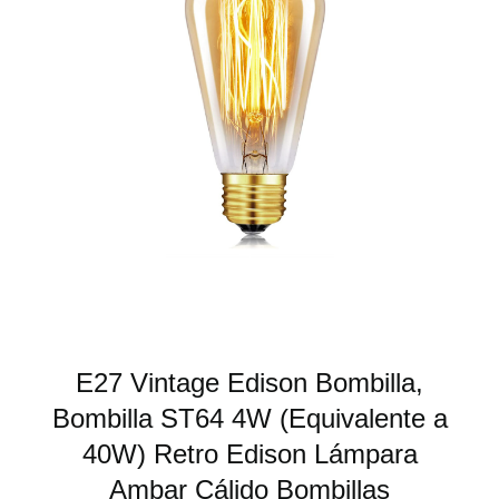
E27 Vintage Edison Bombilla,
Bombilla ST64 4W (Equivalente a
40W) Retro Edison Lámpara
Ambar Cálido Bombillas