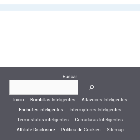
Buscar
Inicio
Bombillas Inteligentes
Altavoces Inteligentes
Enchufes inteligentes
Interruptores Inteligentes
Termostatos inteligentes
Cerraduras Inteligentes
Affiliate Disclosure
Política de Cookies
Sitemap