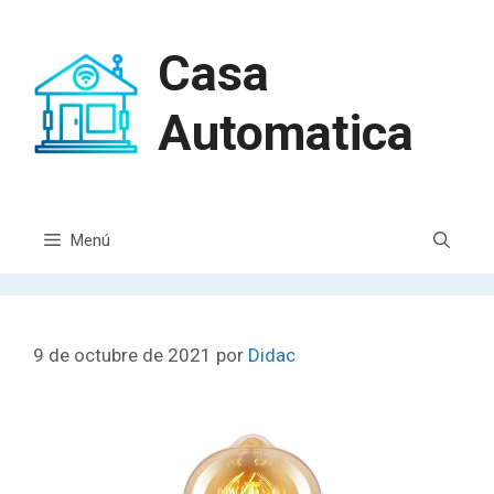
Casa
Automatica
Menú
9 de octubre de 2021
por
Didac