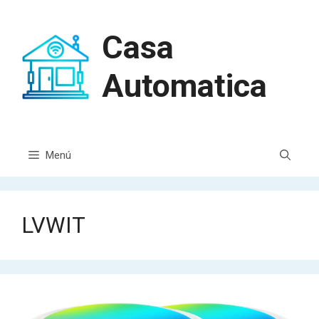
Casa
Automatica
Menú
LVWIT