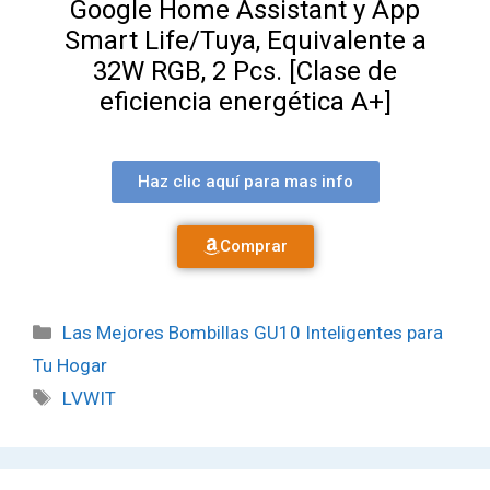
Google Home Assistant y App
Smart Life/Tuya, Equivalente a
32W RGB, 2 Pcs.
[Clase de
eficiencia energética A+]
Haz clic aquí para mas info
Comprar
Las Mejores Bombillas GU10 Inteligentes para
Tu Hogar
LVWIT