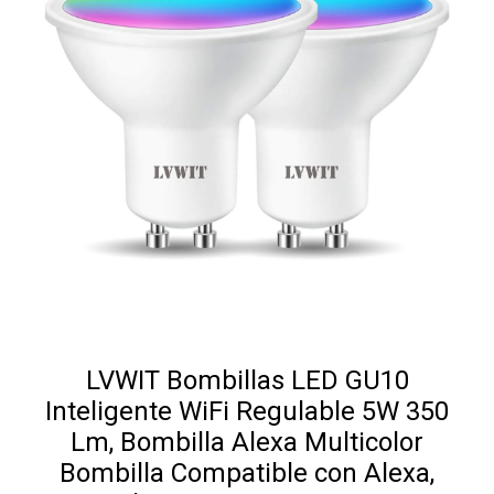
LVWIT Bombillas LED GU10
Inteligente WiFi Regulable 5W 350
Lm, Bombilla Alexa Multicolor
Bombilla Compatible con Alexa,