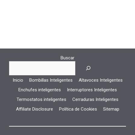
Buscar
Inicio
Bombillas Inteligentes
Altavoces Inteligentes
Enchufes inteligentes
Interruptores Inteligentes
Termostatos inteligentes
Cerraduras Inteligentes
Affiliate Disclosure
Política de Cookies
Sitemap